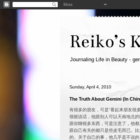
Reiko’s 
Journaling Life in Beauty - gen
Sunday, April 4, 2010
The Truth About Gemini (In Chin
有很多的朋友，可是“看起来朋友很
很能说话，他跟别人可以天南地北的
跟你聊很多东西，可是注意了，他都
跟自己有关的都只是些皮毛而已。比
的。关于自己的事，他几乎是不说的