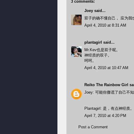
3 comments:
Joey
said...
双子的确不懂自己， 应为我也
April 4, 2010 at 8:31 AM
plantagirl
said...
Mr.Kev也是双子呢。
神经质的双子。
呵呵。
April 4, 2010 at 10:47 AM
Reiko The Rainbow Girl
sai
Joey: 可能你撒谎了自己
Plantagirl: 是，有点神经质。
April 7, 2010 at 4:20 PM
Post a Comment