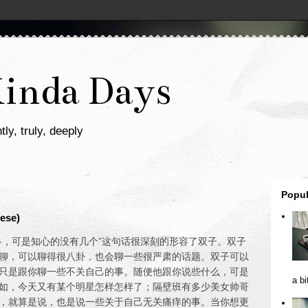
Kinda Days
tly, truly, deeply
Popul
ese)
多，可是知心的没有几个”这句话很深刻的形容了双子。双子
聊，可以聊得很八卦，也会聊一些很严肃的话题。双子可以
只是跟你聊一些不关自己的事。随便他跟你说些什么，可是
a bi
如，今天又有某个明星怎样怎样了；隔壁班有多少美女帅哥
，就算是说，也是说一些关于自己无关痛痒的事。当你想更